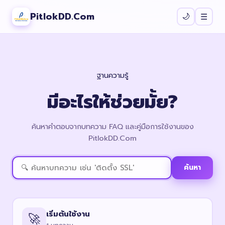
PitlokDD.Com
🌙
☰
ฐานความรู้
มีอะไรให้ช่วยมั้ย?
ค้นหาคำตอบจากบทความ FAQ และคู่มือการใช้งานของ
PitlokDD.Com
ค้นหา
เริ่มต้นใช้งาน
🚀