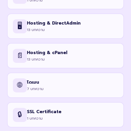
1 บทความ
Hosting & DirectAdmin
🖥️
13 บทความ
Hosting & cPanel
📄
13 บทความ
โดเมน
🌐
7 บทความ
SSL Certificate
🔒
1 บทความ