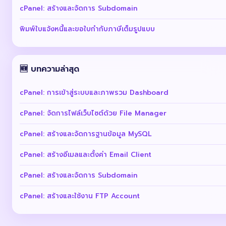
cPanel: สร้างและจัดการ Subdomain
พิมพ์ใบแจ้งหนี้และขอใบกำกับภาษีเต็มรูปแบบ
🆕 บทความล่าสุด
cPanel: การเข้าสู่ระบบและภาพรวม Dashboard
cPanel: จัดการไฟล์เว็บไซต์ด้วย File Manager
cPanel: สร้างและจัดการฐานข้อมูล MySQL
cPanel: สร้างอีเมลและตั้งค่า Email Client
cPanel: สร้างและจัดการ Subdomain
cPanel: สร้างและใช้งาน FTP Account