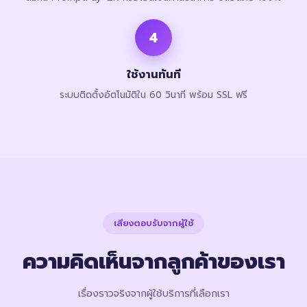
4
ใช้งานทันที
ระบบติดตั้งอัตโนมัติใน 60 วินาที พร้อม SSL ฟรี
เสียงตอบรับจากผู้ใช้
ความคิดเห็นจากลูกค้าของเรา
เรื่องราวจริงจากผู้ใช้บริการที่เลือกเรา