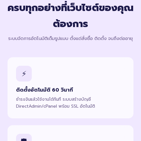
ครบทุกอย่างที่เว็บไซต์ของคุณ
ต้องการ
ระบบจัดการอัตโนมัติเต็มรูปแบบ ตั้งแต่สั่งซื้อ ติดตั้ง จนถึงต่ออายุ
⚡
ติดตั้งอัตโนมัติ 60 วินาที
ชำระเงินแล้วใช้งานได้ทันที ระบบสร้างบัญชี
DirectAdmin/cPanel พร้อม SSL อัตโนมัติ