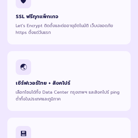
🛡️
SSL ฟรีทุกแพ็กเกจ
Let's Encrypt ติดตั้งและต่ออายุอัตโนมัติ เว็บปลอดภัย
https ตั้งแต่วันแรก
🌏
เซิร์ฟเวอร์ไทย + สิงคโปร์
เลือกโซนได้ทั้ง Data Center กรุงเทพฯ และสิงคโปร์ ping
ต่ำทั้งในประเทศและภูมิภาค
💾