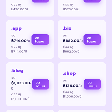
ต่ออายุ
ต่ออายุ
฿490.00/ปี
฿578.00/ปี
.app
.biz
จด
จด
จด
จด
฿714.00
฿882.00
/ปี
/ปี
โดเมน
โดเมน
ต่ออายุ
ต่ออายุ
฿714.00/ปี
฿882.00/ปี
.blog
.shop
จด
จด
จด
จด
฿1,033.00
/
฿126.00
/ปี
โดเมน
โดเมน
ปี
ต่ออายุ
ต่ออายุ
฿1,508.00/ปี
฿1,033.00/ปี