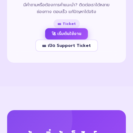
มีคำถามหรือต้องการคำแนะนำ? ติดต่อเราได้หลาย
ช่องทาง ตอบเร็ว แก้ปัญหาได้จริง
🎫 Ticket
🚀 เริ่มต้นใช้งาน
🎫 เปิด Support Ticket