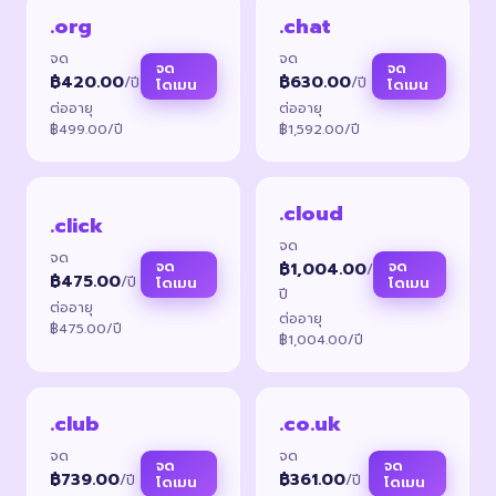
.org
.chat
จด
จด
จด
จด
฿420.00
฿630.00
/ปี
/ปี
โดเมน
โดเมน
ต่ออายุ
ต่ออายุ
฿499.00/ปี
฿1,592.00/ปี
.cloud
.click
จด
จด
จด
จด
฿1,004.00
/
฿475.00
/ปี
โดเมน
โดเมน
ปี
ต่ออายุ
ต่ออายุ
฿475.00/ปี
฿1,004.00/ปี
.club
.co.uk
จด
จด
จด
จด
฿739.00
฿361.00
/ปี
/ปี
โดเมน
โดเมน