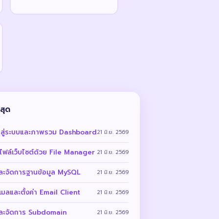
สุด
้าสู่ระบบและภาพรวม Dashboard
21 มิ.ย. 2569
ไฟล์เว็บไซต์ด้วย File Manager
21 มิ.ย. 2569
และจัดการฐานข้อมูล MySQL
21 มิ.ย. 2569
เมลและตั้งค่า Email Client
21 มิ.ย. 2569
และจัดการ Subdomain
21 มิ.ย. 2569