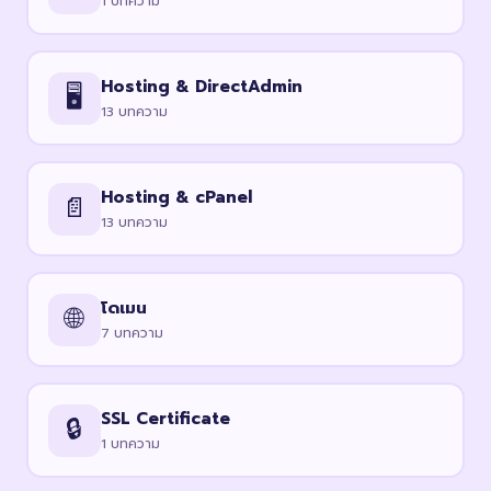
1 บทความ
Hosting & DirectAdmin
🖥️
13 บทความ
Hosting & cPanel
📄
13 บทความ
โดเมน
🌐
7 บทความ
SSL Certificate
🔒
1 บทความ